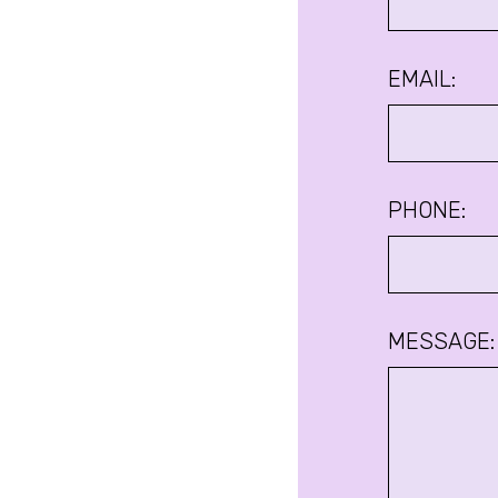
EMAIL:
PHONE:
MESSAGE: