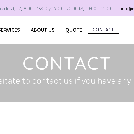
iertos (L-V) 9:00 - 13:00 y 16:00 - 20:00 (S) 10:00 - 14:00
info@
CONTACT
SERVICES
ABOUT US
QUOTE
CONTACT
itate to contact us if you have any