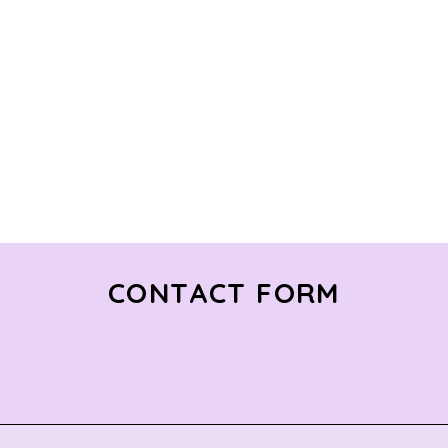
CONTACT FORM