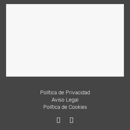
Política de Privacidad
Aviso Legal
Política de Cookies