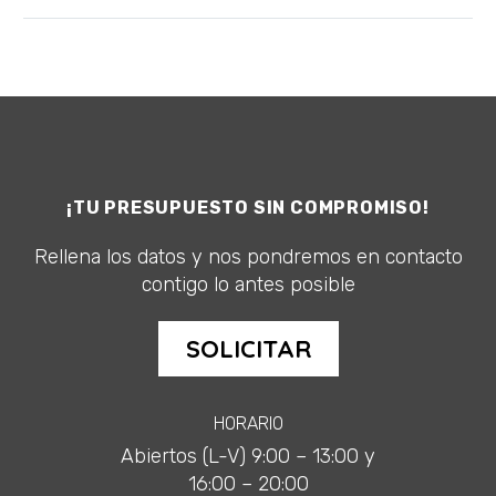
¡TU PRESUPUESTO SIN COMPROMISO!
Rellena los datos y nos pondremos en contacto
contigo lo antes posible
SOLICITAR
HORARIO
Abiertos (L-V) 9:00 – 13:00 y
16:00 – 20:00