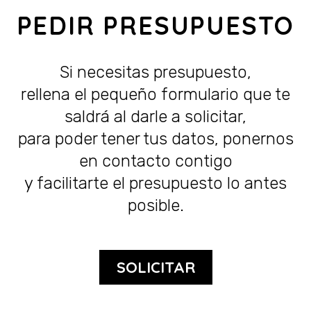
PEDIR PRESUPUESTO
Si necesitas presupuesto,
rellena el pequeño formulario que te
saldrá al darle a solicitar,
para poder tener tus datos, ponernos
en contacto contigo
y facilitarte el presupuesto lo antes
posible.
SOLICITAR