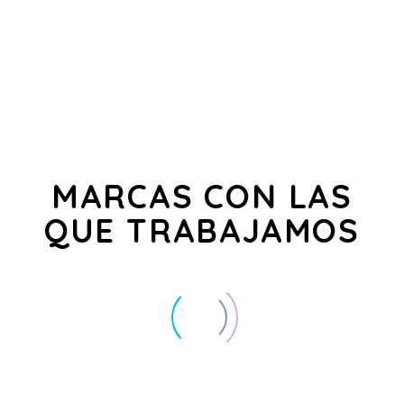
MARCAS CON LAS
QUE TRABAJAMOS