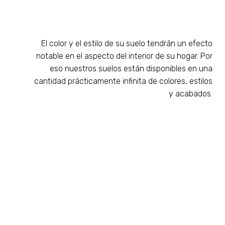
El color y el estilo de su suelo tendrán un efecto
notable en el aspecto del interior de su hogar. Por
eso nuestros suelos están disponibles en una
cantidad prácticamente infinita de colores, estilos
y acabados.