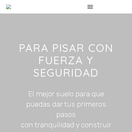
PARA PISAR CON
FUERZA Y
SEGURIDAD
El mejor suelo para que
puedas dar tus primeros
pasos
con tranquilidad y construir