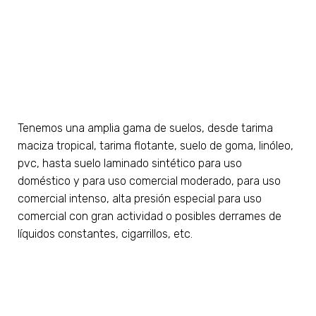
Tenemos una amplia gama de suelos, desde tarima
maciza tropical, tarima flotante, suelo de goma, linóleo,
pvc, hasta suelo laminado sintético para uso
doméstico y para uso comercial moderado, para uso
comercial intenso, alta presión especial para uso
comercial con gran actividad o posibles derrames de
líquidos constantes, cigarrillos, etc.