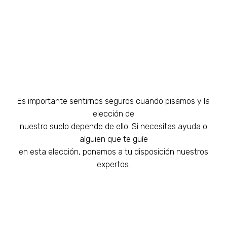
Es importante sentirnos seguros cuando pisamos y la
elección de
nuestro suelo depende de ello. Si necesitas ayuda o
alguien que te guíe
en esta elección, ponemos a tu disposición nuestros
expertos.