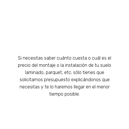
Si necesitas saber cuánto cuesta o cuál es el
precio del montaje o la instalación de tu suelo
laminado, parquet, etc; sólo tienes que
solicitarnos presupuesto explicándonos que
necesitas y te lo haremos llegar en el menor
tiempo posible.