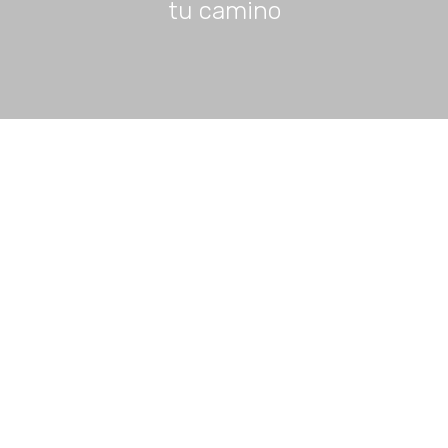
tu camino