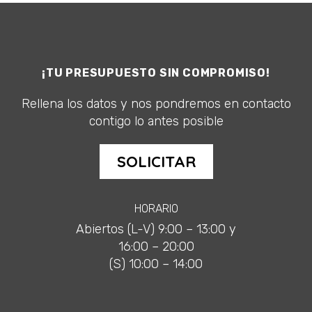
¡TU PRESUPUESTO SIN COMPROMISO!
Rellena los datos y nos pondremos en contacto
contigo lo antes posible
SOLICITAR
HORARIO
Abiertos (L-V) 9:00 – 13:00 y
16:00 – 20:00
(S) 10:00 – 14:00